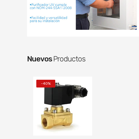
Nuevos
Productos
-40%