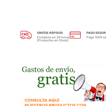
ENVÍOS RÁPIDOS
PAGO SEGUR
Enviamos en 24 horas
Pago 100% s
(Productos en Stock)