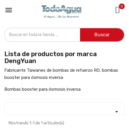
0

Buscar
Lista de productos por marca
DengYuan
Fabricante Taiwanes de bombas de refuerzo RO, bombas
booster para ósmosis inversa
Bombas booster para ósmosis inversa

Mostrando 1-1 de 1 artículos(s)