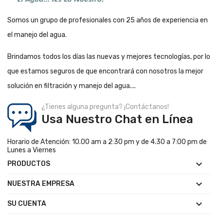
Somos un grupo de profesionales con 25 años de experiencia en
el manejo del agua.
Brindamos todos los días las nuevas y mejores tecnologías, por lo
que estamos seguros de que encontrará con nosotros la mejor
solución en filtración y manejo del agua....
¿Tienes alguna pregunta? ¡Contáctanos!
Usa Nuestro Chat en Línea
Horario de Atención: 10.00 am a 2:30 pm y de 4.30 a 7:00 pm de
Lunes a Viernes

PRODUCTOS

NUESTRA EMPRESA

SU CUENTA