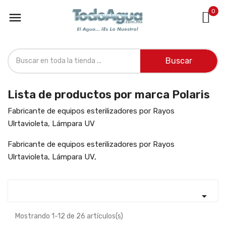
0

Buscar
Lista de productos por marca Polaris
Fabricante de equipos esterilizadores por Rayos
Ulrtavioleta, Lámpara UV
Fabricante de equipos esterilizadores por Rayos
Ulrtavioleta, Lámpara UV,

Mostrando 1-12 de 26 artículos(s)