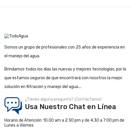
Somos un grupo de profesionales con 25 años de experiencia en
el manejo del agua.
Brindamos todos los días las nuevas y mejores tecnologías, por lo
que estamos seguros de que encontrará con nosotros la mejor
solución en filtración y manejo del agua....
¿Tienes alguna pregunta? ¡Contáctanos!
Usa Nuestro Chat en Línea
Horario de Atención: 10.00 am a 2:30 pm y de 4.30 a 7:00 pm de
Lunes a Viernes