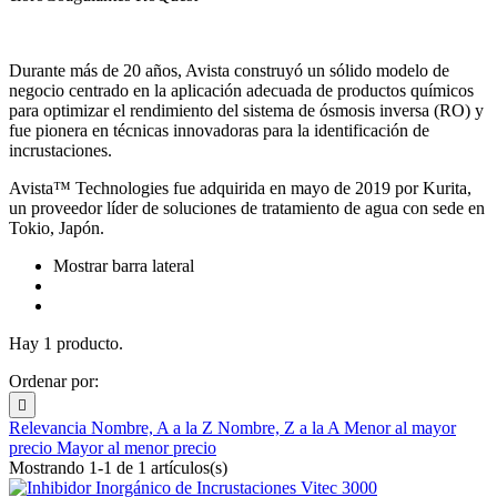
Durante más de 20 años, Avista construyó un sólido modelo de
negocio centrado en la aplicación adecuada de productos químicos
para optimizar el rendimiento del sistema de ósmosis inversa (RO) y
fue pionera en técnicas innovadoras para la identificación de
incrustaciones.
Avista
™
Technologies fue adquirida en mayo de 2019 por Kurita,
un proveedor líder de soluciones de tratamiento de agua con sede en
Tokio, Japón.
Mostrar barra lateral
Hay 1 producto.
Ordenar por:

Relevancia
Nombre, A a la Z
Nombre, Z a la A
Menor al mayor
precio
Mayor al menor precio
Mostrando 1-1 de 1 artículos(s)