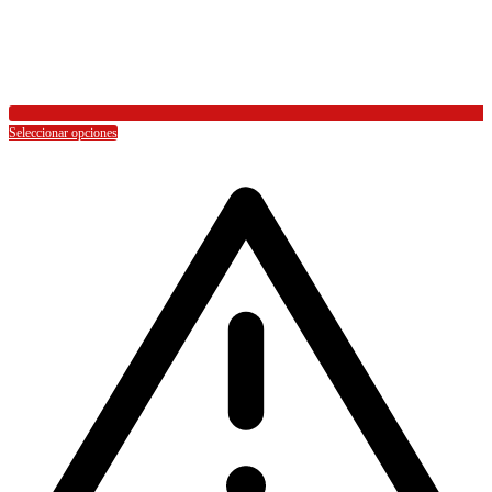
Seleccionar opciones