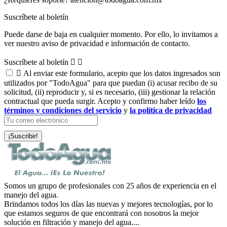
Suscríbete al boletín
Puede darse de baja en cualquier momento. Por ello, lo invitamos a
ver nuestro aviso de privacidad e información de contacto.
Suscríbete al boletín



Al enviar este formulario, acepto que los datos ingresados son
utilizados por "TodoAgua" para que puedan (i) acusar recibo de su
solicitud, (ii) reproducir y, si es necesario, (iii) gestionar la relación
contractual que pueda surgir. Acepto y confirmo haber leído
los
términos y condiciones del servicio
y
la política de privacidad
Somos un grupo de profesionales con 25 años de experiencia en el
manejo del agua.
Brindamos todos los días las nuevas y mejores tecnologías, por lo
que estamos seguros de que encontrará con nosotros la mejor
solución en filtración y manejo del agua....