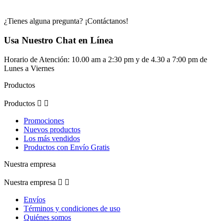
¿Tienes alguna pregunta? ¡Contáctanos!
Usa Nuestro Chat en Línea
Horario de Atención: 10.00 am a 2:30 pm y de 4.30 a 7:00 pm de
Lunes a Viernes
Productos
Productos


Promociones
Nuevos productos
Los más vendidos
Productos con Envío Gratis
Nuestra empresa
Nuestra empresa


Envíos
Términos y condiciones de uso
Quiénes somos