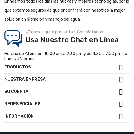
Brindamos todos los días las nuevas y mejores tecnologías, por lo
que estamos seguros de que encontrará con nosotros la mejor
solución en filtración y manejo del agua....
¿Tienes alguna pregunta? ¡Contáctanos!
Usa Nuestro Chat en Línea
Horario de Atención: 10.00 am a 2:30 pm y de 4.30 a 7:00 pm de
Lunes a Viernes

PRODUCTOS

NUESTRA EMPRESA

SU CUENTA

REDES SOCIALES

INFORMACIÓN