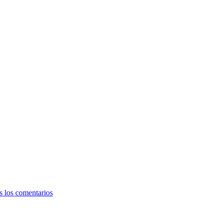
s los comentarios