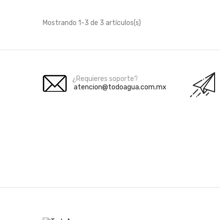
Mostrando 1-3 de 3 artículos(s)
¿Requieres soporte?
atencion@todoagua.com.mx