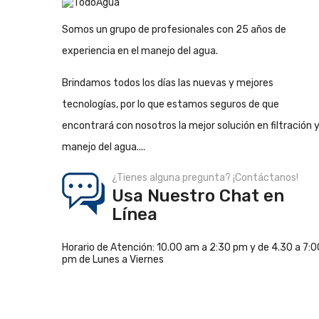
Somos un grupo de profesionales con 25 años de
experiencia en el manejo del agua.
Brindamos todos los días las nuevas y mejores
tecnologías, por lo que estamos seguros de que
encontrará con nosotros la mejor solución en filtración 
manejo del agua....
¿Tienes alguna pregunta? ¡Contáctanos!
Usa Nuestro Chat en
Línea
Horario de Atención: 10.00 am a 2:30 pm y de 4.30 a 7:0
pm de Lunes a Viernes