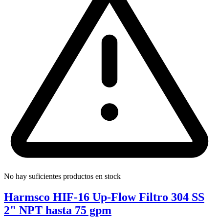
No hay suficientes productos en stock
Harmsco HIF-16 Up-Flow Filtro 304 SS
2" NPT hasta 75 gpm