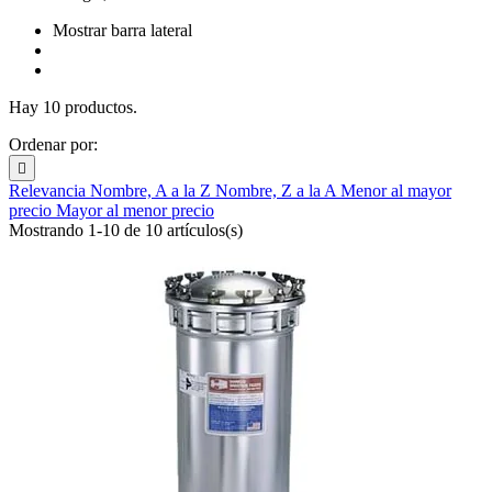
Mostrar barra lateral
Hay 10 productos.
Ordenar por:

Relevancia
Nombre, A a la Z
Nombre, Z a la A
Menor al mayor
precio
Mayor al menor precio
Mostrando 1-10 de 10 artículos(s)