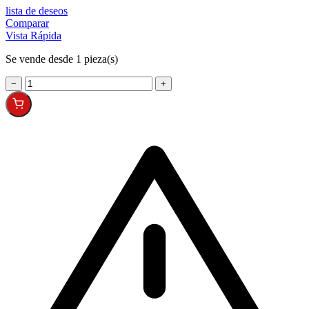
lista de deseos
Comparar
Vista Rápida
Se vende desde 1 pieza(s)
−
+