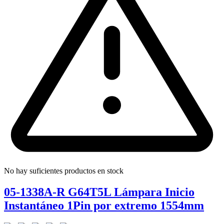
No hay suficientes productos en stock
05-1338A-R G64T5L Lámpara Inicio
Instantáneo 1Pin por extremo 1554mm