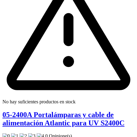
No hay suficientes productos en stock
05-2400A Portalámparas y cable de
alimentación Atlantic para UV S2400C
0 Opinione(s)