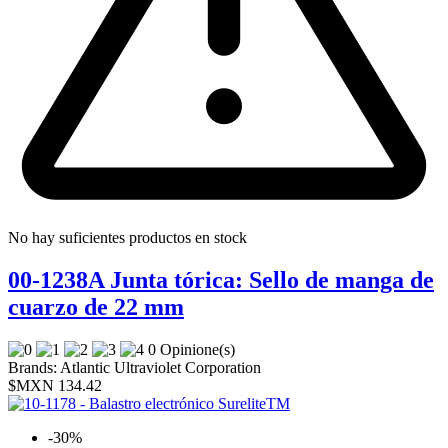
No hay suficientes productos en stock
00-1238A Junta tórica: Sello de manga de
cuarzo de 22 mm
0 Opinione(s)
Brands:
Atlantic Ultraviolet Corporation
$MXN 134.42
-30%