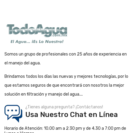
Somos un grupo de profesionales con 25 años de experiencia en
el manejo del agua.
Brindamos todos los días las nuevas y mejores tecnologías, por lo
que estamos seguros de que encontrará con nosotros la mejor
solución en filtración y manejo del agua....
¿Tienes alguna pregunta? ¡Contáctanos!
Usa Nuestro Chat en Línea
Horario de Atención: 10.00 am a 2:30 pm y de 4.30 a 7:00 pm de