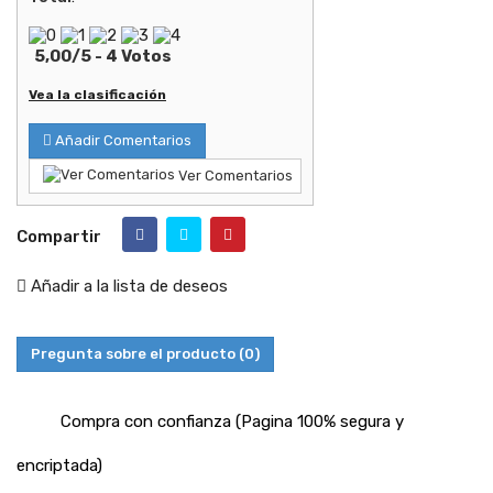
5,00
/
5
-
4
Votos
Vea la clasificación
Añadir Comentarios
Ver Comentarios
Compartir
Añadir a la lista de deseos
Pregunta sobre el producto
(0)
Compra con confianza (Pagina 100% segura y
encriptada)