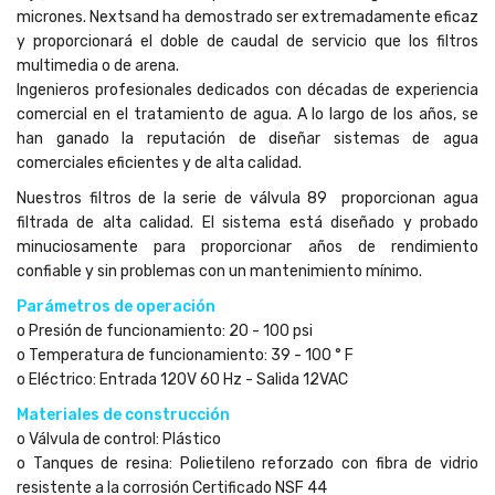
micrones. Nextsand ha demostrado ser extremadamente eficaz
y proporcionará el doble de caudal de servicio que los filtros
multimedia o de arena.
Ingenieros profesionales dedicados con décadas de experiencia
comercial en el tratamiento de agua. A lo largo de los años, se
han ganado la reputación de diseñar sistemas de agua
comerciales eficientes y de alta calidad.
Nuestros filtros de la serie de válvula 89 proporcionan agua
filtrada de alta calidad. El sistema está diseñado y probado
minuciosamente para proporcionar años de rendimiento
confiable y sin problemas con un mantenimiento mínimo.
Parámetros de operación
o Presión de funcionamiento: 20 - 100 psi
o Temperatura de funcionamiento: 39 - 100 ° F
o Eléctrico: Entrada 120V 60 Hz - Salida 12VAC
Materiales de construcción
o Válvula de control: Plástico
o Tanques de resina: Polietileno reforzado con fibra de vidrio
resistente a la corrosión Certificado NSF 44