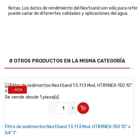
Notas: Los datos de rendimiento del Nextsand son sólo para refer
puede variar de diferentes calidades y aplicaciones del agua.
8 OTROS PRODUCTOS EN LA MISMA CATEGORÍA
-45%
Se vende desde 1 pieza(s)
−
+
Filtro de sedimentos NextSand 1.5 ft3 Mod. HT89NEX-150 10" x
54" 1"