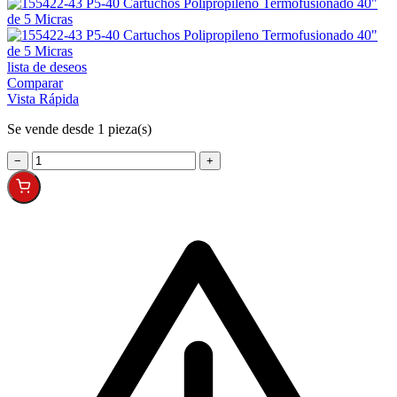
lista de deseos
Comparar
Vista Rápida
Se vende desde 1 pieza(s)
−
+