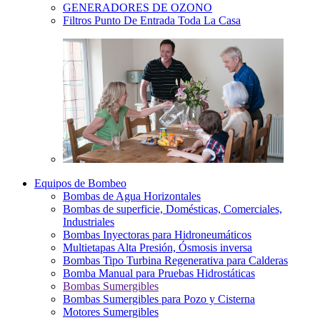
GENERADORES DE OZONO
Filtros Punto De Entrada Toda La Casa
Equipos de Bombeo
Bombas de Agua Horizontales
Bombas de superficie, Domésticas, Comerciales,
Industriales
Bombas Inyectoras para Hidroneumáticos
Multietapas Alta Presión, Ósmosis inversa
Bombas Tipo Turbina Regenerativa para Calderas
Bomba Manual para Pruebas Hidrostáticas
Bombas Sumergibles
Bombas Sumergibles para Pozo y Cisterna
Motores Sumergibles