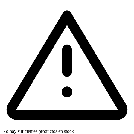
No hay suficientes productos en stock