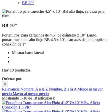
BB 20"
BB 10"
Portafiltros para cartuchos de 4.5" de diámetro x 10" Largo,
portacartucho de alto flujo BB 4.5 x 10", carcazas de polipropileno
conexión de 1"
Mostrar barra lateral
Hay 10 productos.
Ordenar por:

Relevancia
Nombre, A a la Z
Nombre, Z a la A
Menor al mayor
precio
Mayor al menor precio
Mostrando 1-10 de 10 artículos(s)