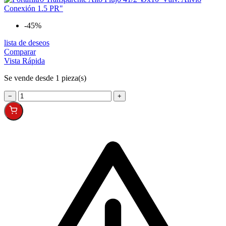
-45%
lista de deseos
Comparar
Vista Rápida
Se vende desde 1 pieza(s)
−
+