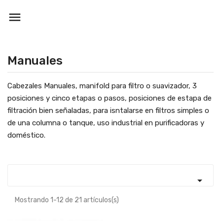

Manuales
Cabezales Manuales, manifold para filtro o suavizador, 3
posiciones y cinco etapas o pasos, posiciones de estapa de
filtración bien señaladas, para isntalarse en filtros simples o
de una columna o tanque, uso industrial en purificadoras y
doméstico.

Mostrando 1-12 de 21 artículos(s)