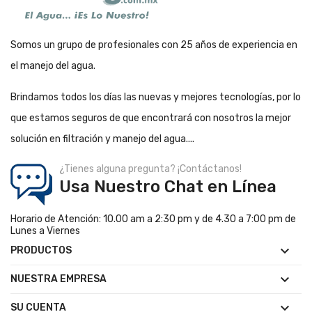
Somos un grupo de profesionales con 25 años de experiencia en
el manejo del agua.
Brindamos todos los días las nuevas y mejores tecnologías, por lo
que estamos seguros de que encontrará con nosotros la mejor
solución en filtración y manejo del agua....
¿Tienes alguna pregunta? ¡Contáctanos!
Usa Nuestro Chat en Línea
Horario de Atención: 10.00 am a 2:30 pm y de 4.30 a 7:00 pm de
Lunes a Viernes

PRODUCTOS

NUESTRA EMPRESA

SU CUENTA