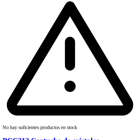
No hay suficientes productos en stock