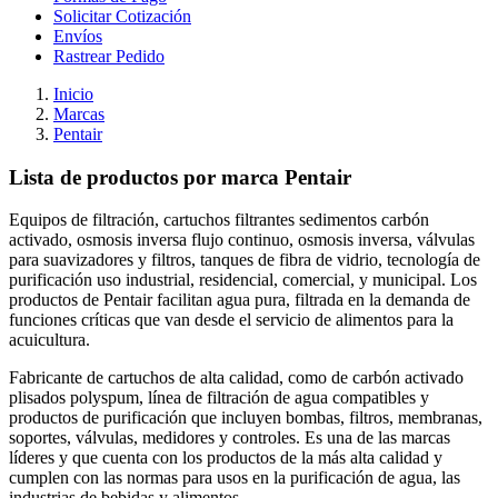
Solicitar Cotización
Envíos
Rastrear Pedido
Inicio
Marcas
Pentair
Lista de productos por marca Pentair
Equipos de filtración, cartuchos filtrantes sedimentos carbón
activado, osmosis inversa flujo continuo, osmosis inversa, válvulas
para suavizadores y filtros, tanques de fibra de vidrio, tecnología de
purificación uso industrial, residencial, comercial, y municipal. Los
productos de Pentair facilitan agua pura, filtrada en la demanda de
funciones críticas que van desde el servicio de alimentos para la
acuicultura.
Fabricante de cartuchos de alta calidad, como de carbón activado
plisados polyspum, línea de filtración de agua compatibles y
productos de purificación que incluyen bombas, filtros, membranas,
soportes, válvulas, medidores y controles. Es una de las marcas
líderes y que cuenta con los productos de la más alta calidad y
cumplen con las normas para usos en la purificación de agua, las
industrias de bebidas y alimentos.