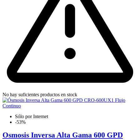
No hay suficientes productos en stock
Sólo por Internet
-53%
Osmosis Inversa Alta Gama 600 GPD