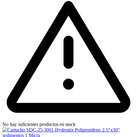
No hay suficientes productos en stock