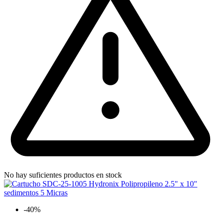
No hay suficientes productos en stock
-40%