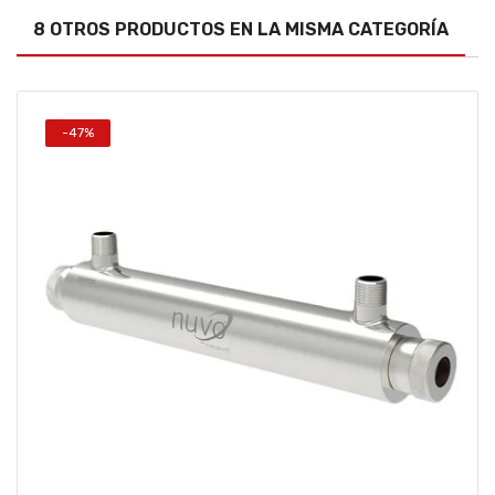
8 OTROS PRODUCTOS EN LA MISMA CATEGORÍA
-47%