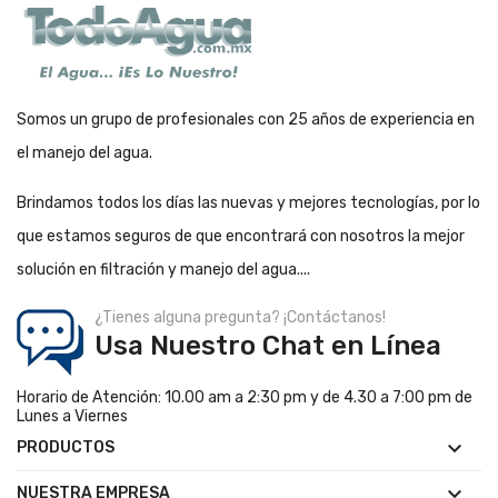
Somos un grupo de profesionales con 25 años de experiencia en
el manejo del agua.
Brindamos todos los días las nuevas y mejores tecnologías, por lo
que estamos seguros de que encontrará con nosotros la mejor
solución en filtración y manejo del agua....
¿Tienes alguna pregunta? ¡Contáctanos!
Usa Nuestro Chat en Línea
Horario de Atención: 10.00 am a 2:30 pm y de 4.30 a 7:00 pm de
Lunes a Viernes

PRODUCTOS

NUESTRA EMPRESA