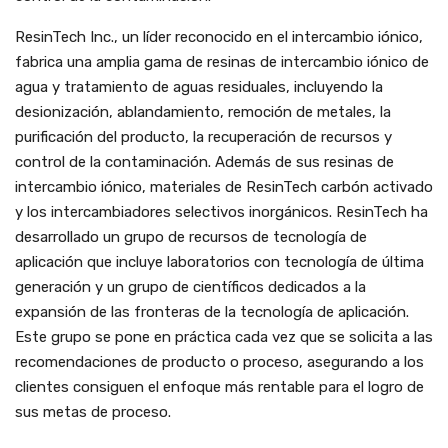
ResinTech Inc., un líder reconocido en el intercambio iónico,
fabrica una amplia gama de resinas de intercambio iónico de
agua y tratamiento de aguas residuales, incluyendo la
desionización, ablandamiento, remoción de metales, la
purificación del producto, la recuperación de recursos y
control de la contaminación. Además de sus resinas de
intercambio iónico, materiales de ResinTech carbón activado
y los intercambiadores selectivos inorgánicos. ResinTech ha
desarrollado un grupo de recursos de tecnología de
aplicación que incluye laboratorios con tecnología de última
generación y un grupo de científicos dedicados a la
expansión de las fronteras de la tecnología de aplicación.
Este grupo se pone en práctica cada vez que se solicita a las
recomendaciones de producto o proceso, asegurando a los
clientes consiguen el enfoque más rentable para el logro de
sus metas de proceso.