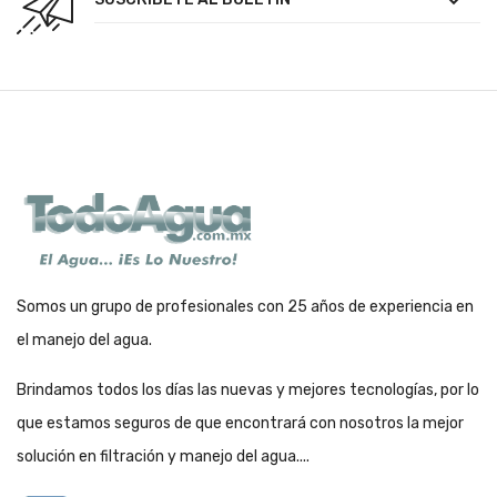

Somos un grupo de profesionales con 25 años de experiencia en
el manejo del agua.
Brindamos todos los días las nuevas y mejores tecnologías, por lo
que estamos seguros de que encontrará con nosotros la mejor
solución en filtración y manejo del agua....