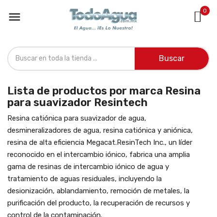
0

Buscar
Lista de productos por marca Resina
para suavizador Resintech
Resina catiónica para suavizador de agua,
desmineralizadores de agua, resina catiónica y aniónica,
resina de alta eficiencia Megacat.ResinTech Inc., un líder
reconocido en el intercambio iónico, fabrica una amplia
gama de resinas de intercambio iónico de agua y
tratamiento de aguas residuales, incluyendo la
desionización, ablandamiento, remoción de metales, la
purificación del producto, la recuperación de recursos y
control de la contaminación.