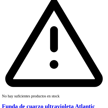
No hay suficientes productos en stock
Funda de cuarzo ultravioleta Atlantic