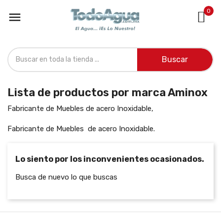
0

Buscar
Lista de productos por marca Aminox
Fabricante de Muebles de acero Inoxidable,
Fabricante de Muebles de acero Inoxidable.
Lo siento por los inconvenientes ocasionados.
Busca de nuevo lo que buscas