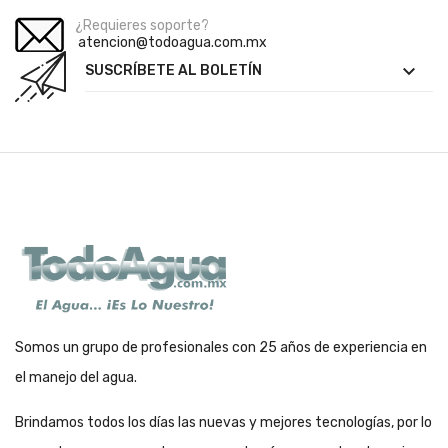
¿Requieres soporte?
atencion@todoagua.com.mx

SUSCRÍBETE AL BOLETÍN
Somos un grupo de profesionales con 25 años de experiencia en
el manejo del agua.
Brindamos todos los días las nuevas y mejores tecnologías, por lo