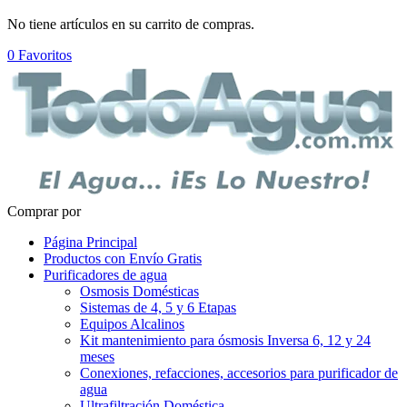
No tiene artículos en su carrito de compras.
0
Favoritos
Comprar por
Página Principal
Productos con Envío Gratis
Purificadores de agua
Osmosis Domésticas
Sistemas de 4, 5 y 6 Etapas
Equipos Alcalinos
Kit mantenimiento para ósmosis Inversa 6, 12 y 24
meses
Conexiones, refacciones, accesorios para purificador de
agua
Ultrafiltración Doméstica