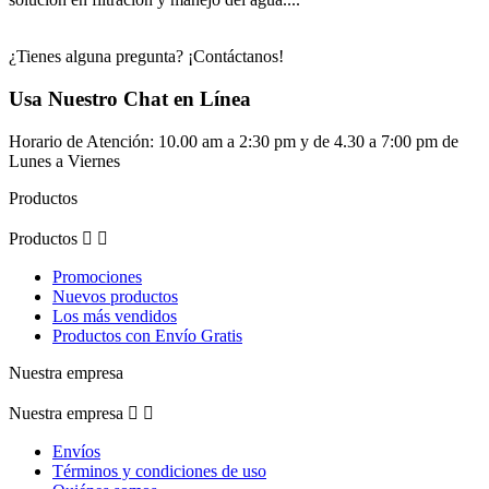
¿Tienes alguna pregunta? ¡Contáctanos!
Usa Nuestro Chat en Línea
Horario de Atención: 10.00 am a 2:30 pm y de 4.30 a 7:00 pm de
Lunes a Viernes
Productos
Productos


Promociones
Nuevos productos
Los más vendidos
Productos con Envío Gratis
Nuestra empresa
Nuestra empresa


Envíos
Términos y condiciones de uso