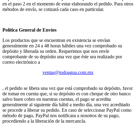
en el paso 2 en el momento de estar elaborando el pedido. Para otros
métodos de envío, se cotizará cada caso en particular.
Política General de Envíos
Los productos que se encuentran en existencia se envían
generalmente en 24 a 48 horas hábiles una vez comprobado su
depósito y liberada su orden. Requerimos que nos envíe
comprobante de su depósito una vez que éste sea realizado por
correo electrónico a
ventas@todoagua.com.mx
, el pedido se libera una vez que está comprobado su depósito, favor
de tomar en cuenta que, si su depósito es con cheque de otro banco
salvo buen cobro en nuestras cuentas, el pago se acredita
generalmente al siguiente día hábil a medio día, una vez acreditado
se procede a liberar su pedido. En caso de seleccionar PayPal como
método de pago, PayPal nos notificara a nosotros de su pago,
procediendo a la liberación de la mercancía.