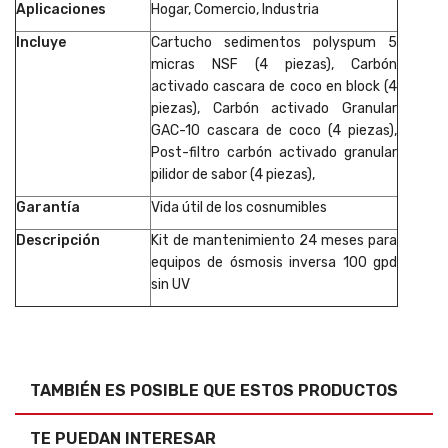
Aplicaciones
Hogar, Comercio, Industria
Incluye
Cartucho sedimentos polyspum 5
micras NSF (4 piezas), Carbón
activado cascara de coco en block (4
piezas), Carbón activado Granular
GAC-10 cascara de coco (4 piezas),
Post-filtro carbón activado granular
pilidor de sabor (4 piezas),
Garantía
Vida útil de los cosnumibles
Descripción
Kit de mantenimiento 24 meses para
equipos de ósmosis inversa 100 gpd
sin UV
TAMBIÉN ES POSIBLE QUE ESTOS PRODUCTOS
TE PUEDAN INTERESAR