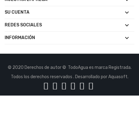

SU CUENTA

REDES SOCIALES

INFORMACIÓN
© 2020 Derechos de autor © TodoAgua es marca Registrada.
Todos los derechos reservados . Desarrollado por Aquasoft.