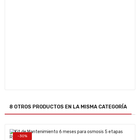
8 OTROS PRODUCTOS EN LA MISMA CATEGORÍA
-30%