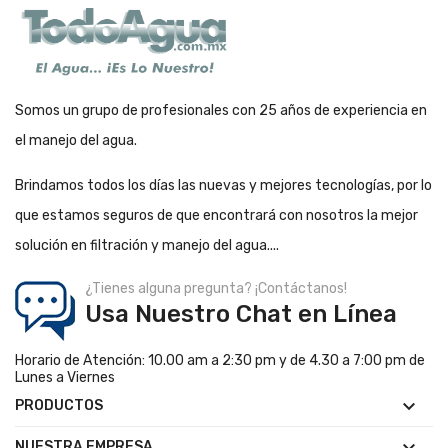
Somos un grupo de profesionales con 25 años de experiencia en
el manejo del agua.
Brindamos todos los días las nuevas y mejores tecnologías, por lo
que estamos seguros de que encontrará con nosotros la mejor
solución en filtración y manejo del agua....
¿Tienes alguna pregunta? ¡Contáctanos!
Usa Nuestro Chat en Línea
Horario de Atención: 10.00 am a 2:30 pm y de 4.30 a 7:00 pm de
Lunes a Viernes

PRODUCTOS

NUESTRA EMPRESA