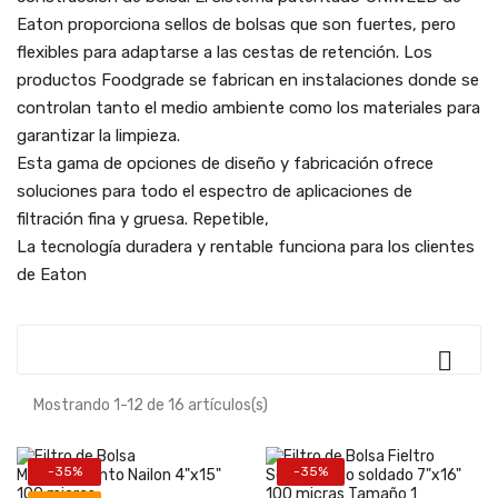
Eaton proporciona sellos de bolsas que son fuertes, pero
flexibles para adaptarse a las cestas de retención. Los
productos Foodgrade se fabrican en instalaciones donde se
controlan tanto el medio ambiente como los materiales para
garantizar la limpieza.
Esta gama de opciones de diseño y fabricación ofrece
soluciones para todo el espectro de aplicaciones de
filtración fina y gruesa. Repetible,
La tecnología duradera y rentable funciona para los clientes
de Eaton

Mostrando 1-12 de 16 artículos(s)
-35%
-35%