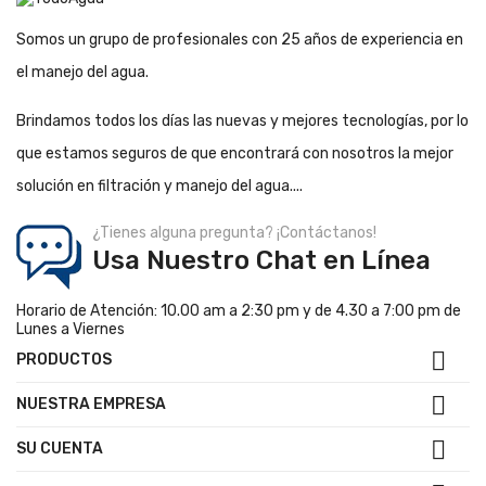
Somos un grupo de profesionales con 25 años de experiencia en
el manejo del agua.
Brindamos todos los días las nuevas y mejores tecnologías, por lo
que estamos seguros de que encontrará con nosotros la mejor
solución en filtración y manejo del agua....
¿Tienes alguna pregunta? ¡Contáctanos!
Usa Nuestro Chat en Línea
Horario de Atención: 10.00 am a 2:30 pm y de 4.30 a 7:00 pm de
Lunes a Viernes

PRODUCTOS

NUESTRA EMPRESA

SU CUENTA