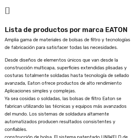

Lista de productos por marca EATON
Amplia gama de materiales de bolsas de filtro y tecnologías
de fabricación para satisfacer todas las necesidades.
Desde diseños de elementos únicos que van desde la
construcción multicapa, superficies extendidas plisadas y
costuras totalmente soldadas hasta tecnología de sellado
avanzada, Eaton ofrece productos de alto rendimiento
Aplicaciones simples y complejas.
Ya sea cosidas o soldadas, las bolsas de filtro Eaton se
fabrican utilizando las técnicas y equipos más avanzados
del mundo. Los sistemas de soldadura altamente
automatizados producen resultados consistentes y
confiables.
construcción de bolsa. El sistema patentado UNIWELD de