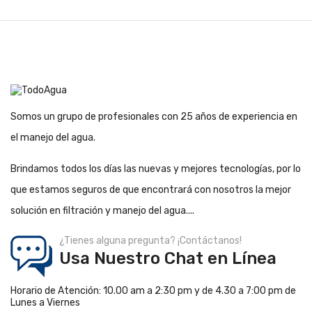
Somos un grupo de profesionales con 25 años de experiencia en
el manejo del agua.
Brindamos todos los días las nuevas y mejores tecnologías, por lo
que estamos seguros de que encontrará con nosotros la mejor
solución en filtración y manejo del agua....
¿Tienes alguna pregunta? ¡Contáctanos!
Usa Nuestro Chat en Línea
Horario de Atención: 10.00 am a 2:30 pm y de 4.30 a 7:00 pm de
Lunes a Viernes