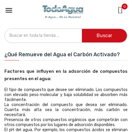
0

Buscar
¿Qué Remueve del Agua el Carbón Activado?
Factores que influyen en la adsorción de compuestos
presentes en el agua:
El tipo de compuesto que desee ser eliminado. Los compuestos
con elevado peso molecular y baja solubilidad se absorben más
fácilmente.
La concentración del compuesto que desea ser eliminado.
Cuanta más alta sea la concentración, más carbón se
necesitará.
Presencia de otros compuestos orgánicos que competirán con
otros compuestos por los lugares de adsorción disponibles.
El pH del agua. Por ejemplo, los compuestos ácidos se eliminan