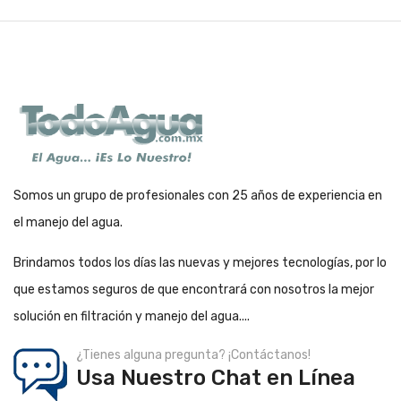
Somos un grupo de profesionales con 25 años de experiencia en
el manejo del agua.
Brindamos todos los días las nuevas y mejores tecnologías, por lo
que estamos seguros de que encontrará con nosotros la mejor
solución en filtración y manejo del agua....
¿Tienes alguna pregunta? ¡Contáctanos!
Usa Nuestro Chat en Línea