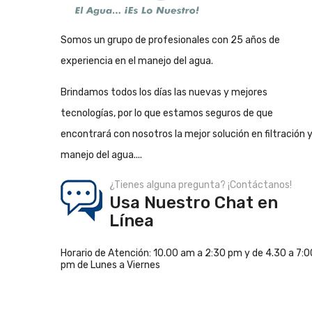
Somos un grupo de profesionales con 25 años de
experiencia en el manejo del agua.
Brindamos todos los días las nuevas y mejores
tecnologías, por lo que estamos seguros de que
encontrará con nosotros la mejor solución en filtración 
manejo del agua....
¿Tienes alguna pregunta? ¡Contáctanos!
Usa Nuestro Chat en
Línea
Horario de Atención: 10.00 am a 2:30 pm y de 4.30 a 7:0
pm de Lunes a Viernes