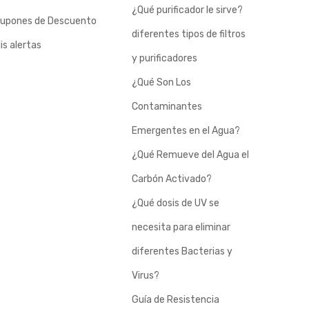
¿Qué purificador le sirve?
upones de Descuento
diferentes tipos de filtros
is alertas
y purificadores
¿Qué Son Los
Contaminantes
Emergentes en el Agua?
¿Qué Remueve del Agua el
Carbón Activado?
¿Qué dosis de UV se
necesita para eliminar
diferentes Bacterias y
Virus?
Guía de Resistencia