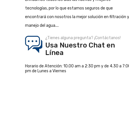
tecnologías, por lo que estamos seguros de que
encontrará con nosotros la mejor solución en filtración 
manejo del agua....
¿Tienes alguna pregunta? ¡Contáctanos!
Usa Nuestro Chat en
Línea
Horario de Atención: 10.00 am a 2:30 pm y de 4.30 a 7:0
pm de Lunes a Viernes