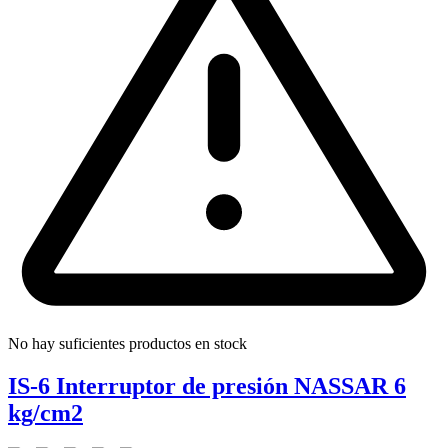
No hay suficientes productos en stock
IS-6 Interruptor de presión NASSAR 6
kg/cm2