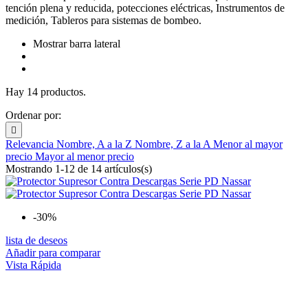
tención plena y reducida, potecciones eléctricas, Instrumentos de
medición, Tableros para sistemas de bombeo.
Mostrar barra lateral
Hay 14 productos.
Ordenar por:

Relevancia
Nombre, A a la Z
Nombre, Z a la A
Menor al mayor
precio
Mayor al menor precio
Mostrando 1-12 de 14 artículos(s)
-30%
lista de deseos
Añadir para comparar
Vista Rápida