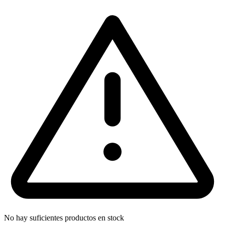
No hay suficientes productos en stock