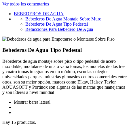
Ver todos los comentarios
BEBEDEROS DE AGUA
Bebederos De Agua Montaje Sobre Muro
Bebederos De Agua Tipo Pedestal
Refacciones Para Bebedero De Agua
Bebederos De Agua Tipo Pedestal
Bebederos de agua montaje sobre piso o tipo pedestal de acero
inoxidable, modulares de una o varia tomas, los modelos de dos tres
y cuatro tomas integrados en un módulo, escuelas colegios
universidades parques industrias gimnasios centros comerciales entre
otros, son su mejor opción, marcas como Elkay, Halsey Taylor
AQUASOFT y Portinox son algunas de las marcas que manejamos
y son líderes a nivel mundial
Mostrar barra lateral
Hay 15 productos.