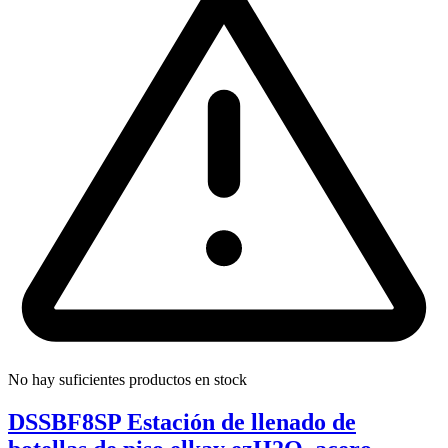
No hay suficientes productos en stock
DSSBF8SP Estación de llenado de