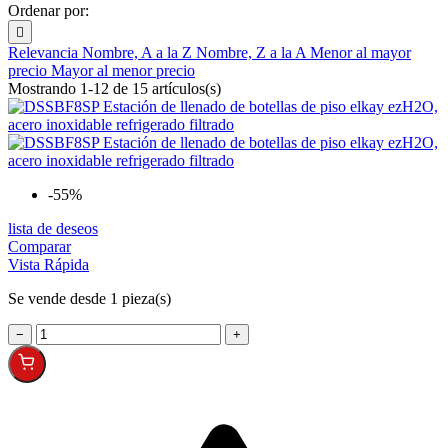
Ordenar por:

Relevancia
Nombre, A a la Z
Nombre, Z a la A
Menor al mayor
precio
Mayor al menor precio
Mostrando 1-12 de 15 artículos(s)
-55%
lista de deseos
Comparar
Vista Rápida
Se vende desde 1 pieza(s)
−
+