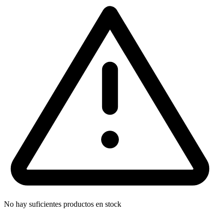
No hay suficientes productos en stock