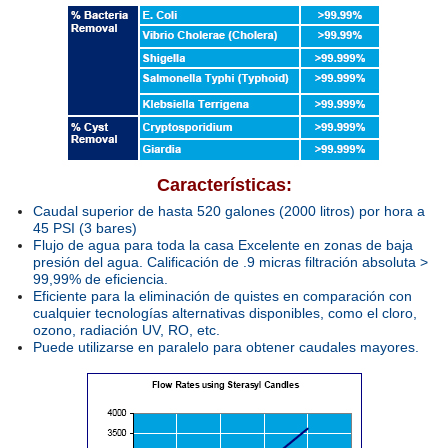
Características:
Caudal superior de hasta 520 galones (2000 litros) por hora a
45 PSI (3 bares)
Flujo de agua para toda la casa Excelente en zonas de baja
presión del agua. Calificación de .9 micras filtración absoluta >
99,99% de eficiencia.
Eficiente para la eliminación de quistes en comparación con
cualquier tecnologías alternativas disponibles, como el cloro,
ozono, radiación UV, RO, etc.
Puede utilizarse en paralelo para obtener caudales mayores.