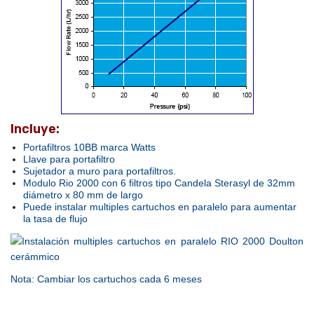
Incluye:
Portafiltros 10BB marca Watts
Llave para portafiltro
Sujetador a muro para portafiltros.
Modulo Rio 2000 con 6 filtros tipo Candela Sterasyl de 32mm
diámetro x 80 mm de largo
Puede instalar multiples cartuchos en paralelo para aumentar
la tasa de flujo
Nota:
Cambiar los cartuchos cada 6 meses