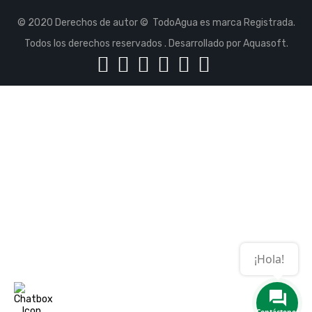
© 2020 Derechos de autor © TodoAgua es marca Registrada.
Todos los derechos reservados . Desarrollado por Aquasoft.
¡Hola!