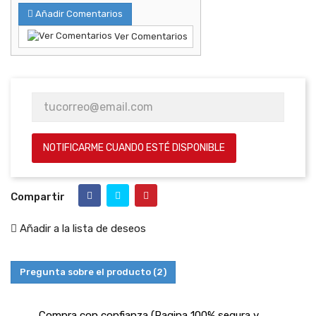
Añadir Comentarios
Ver Comentarios
NOTIFICARME CUANDO ESTÉ DISPONIBLE
Compartir
Añadir a la lista de deseos
Pregunta sobre el producto
(2)
Compra con confianza (Pagina 100% segura y