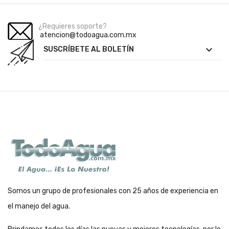
¿Requieres soporte?
atencion@todoagua.com.mx

SUSCRÍBETE AL BOLETÍN
Somos un grupo de profesionales con 25 años de experiencia en
el manejo del agua.