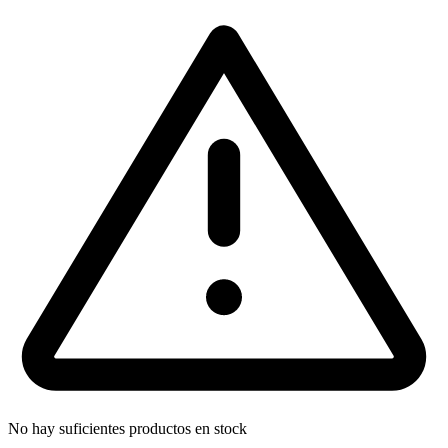
No hay suficientes productos en stock