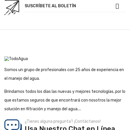

SUSCRÍBETE AL BOLETÍN
Somos un grupo de profesionales con 25 años de experiencia en
el manejo del agua.
Brindamos todos los días las nuevas y mejores tecnologías, por lo
que estamos seguros de que encontrará con nosotros la mejor
solución en filtración y manejo del agua....
¿Tienes alguna pregunta? ¡Contáctanos!
Usa Nuestro Chat en Línea