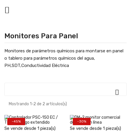

Monitores Para Panel
Monitores de parámetros químicos para montarse en panel
o tablero para parámetros químicos del agua,
PH,SDT,Conductividad Eléctrica

Mostrando 1-2 de 2 artículos(s)
-45%
-30%
Se vende desde 1 pieza(s)
Se vende desde 1 pieza(s)