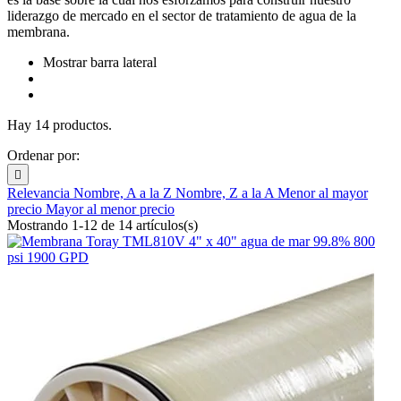
liderazgo de mercado en el sector de tratamiento de agua de la
membrana.
Mostrar barra lateral
Hay 14 productos.
Ordenar por:

Relevancia
Nombre, A a la Z
Nombre, Z a la A
Menor al mayor
precio
Mayor al menor precio
Mostrando 1-12 de 14 artículos(s)