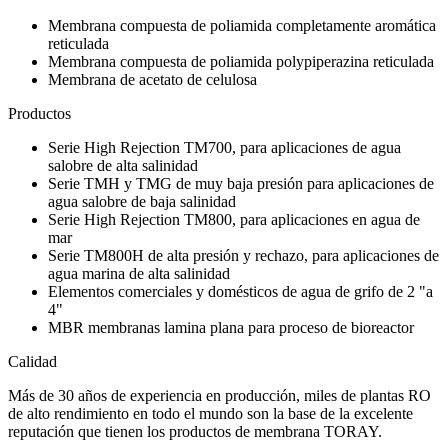
Membrana compuesta de poliamida completamente aromática
reticulada
Membrana compuesta de poliamida polypiperazina reticulada
Membrana de acetato de celulosa
Productos
Serie High Rejection TM700, para aplicaciones de agua
salobre de alta salinidad
Serie TMH y TMG de muy baja presión para aplicaciones de
agua salobre de baja salinidad
Serie High Rejection TM800, para aplicaciones en agua de
mar
Serie TM800H de alta presión y rechazo, para aplicaciones de
agua marina de alta salinidad
Elementos comerciales y domésticos de agua de grifo de 2 "a
4"
MBR membranas lamina plana para proceso de bioreactor
Calidad
Más de 30 años de experiencia en producción, miles de plantas RO
de alto rendimiento en todo el mundo son la base de la excelente
reputación que tienen los productos de membrana TORAY.