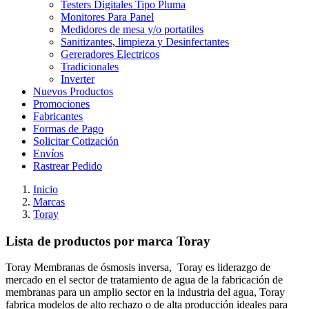
Testers Digitales Tipo Pluma
Monitores Para Panel
Medidores de mesa y/o portatiles
Sanitizantes, limpieza y Desinfectantes
Gereradores Electricos
Tradicionales
Inverter
Nuevos Productos
Promociones
Fabricantes
Formas de Pago
Solicitar Cotización
Envíos
Rastrear Pedido
Inicio
Marcas
Toray
Lista de productos por marca Toray
Toray Membranas de ósmosis inversa, Toray es liderazgo de
mercado en el sector de tratamiento de agua de la fabricación de
membranas para un amplio sector en la industria del agua, Toray
fabrica modelos de alto rechazo o de alta producción ideales para