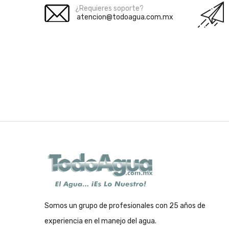
¿Requieres soporte?
atencion@todoagua.com.mx
Somos un grupo de profesionales con 25 años de
experiencia en el manejo del agua.