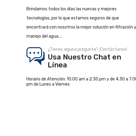
Brindamos todos los días las nuevas y mejores
tecnologías, por lo que estamos seguros de que
encontrará con nosotros la mejor solución en filtración 
manejo del agua....
¿Tienes alguna pregunta? ¡Contáctanos!
Usa Nuestro Chat en
Línea
Horario de Atención: 10.00 am a 2:30 pm y de 4.30 a 7:0
pm de Lunes a Viernes