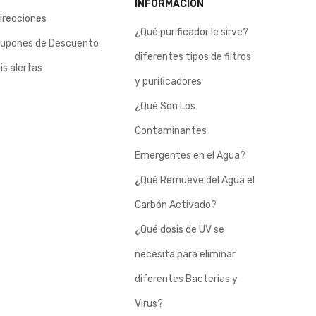
INFORMACIÓN
irecciones
¿Qué purificador le sirve?
upones de Descuento
diferentes tipos de filtros
is alertas
y purificadores
¿Qué Son Los
Contaminantes
Emergentes en el Agua?
¿Qué Remueve del Agua el
Carbón Activado?
¿Qué dosis de UV se
necesita para eliminar
diferentes Bacterias y
Virus?