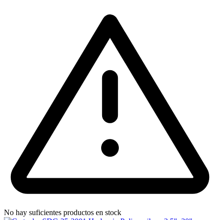
No hay suficientes productos en stock