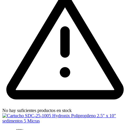
No hay suficientes productos en stock