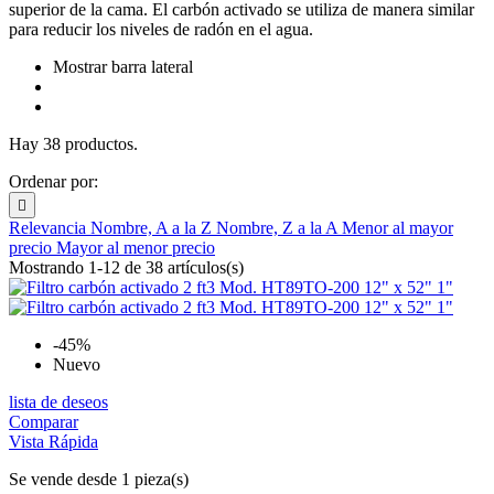
superior de la cama. El carbón activado se utiliza de manera similar
para reducir los niveles de radón en el agua.
Mostrar barra lateral
Hay 38 productos.
Ordenar por:

Relevancia
Nombre, A a la Z
Nombre, Z a la A
Menor al mayor
precio
Mayor al menor precio
Mostrando 1-12 de 38 artículos(s)
-45%
Nuevo
lista de deseos
Comparar
Vista Rápida
Se vende desde 1 pieza(s)