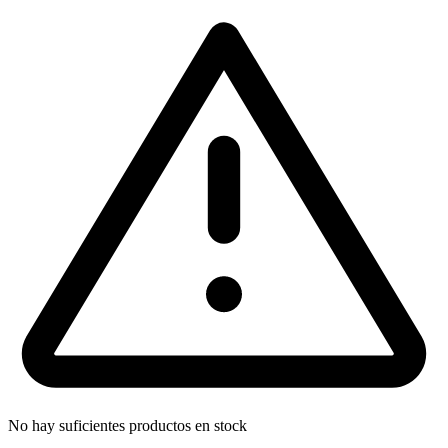
No hay suficientes productos en stock