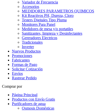
Variador de Frecuencia
Accesorios
MEDIDORES PARAMETROS QUIMICOS
Kit Reactivos PH, Dureza, Cloro
Testers Digitales Tipo Pluma
Monitores Para Panel
Medidores de mesa y/o portatiles
Sanitizantes, limpieza y Desinfectantes
Gereradores Electricos
Tradicionales
Inverter
Nuevos Productos
Promociones
Fabricantes
Formas de Pago
Solicitar Cotización
Envíos
Rastrear Pedido
Comprar por
Página Principal
Productos con Envío Gratis
Purificadores de agua
Osmosis Domésticas