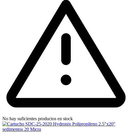
No hay suficientes productos en stock