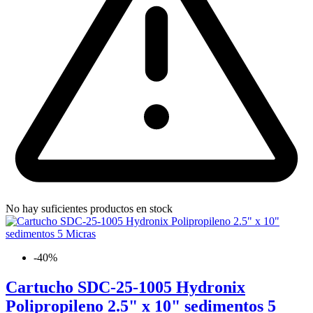
No hay suficientes productos en stock
-40%
Cartucho SDC-25-1005 Hydronix
Polipropileno 2.5" x 10" sedimentos 5