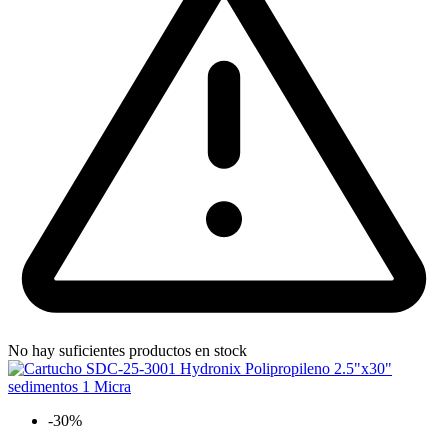
No hay suficientes productos en stock
-30%