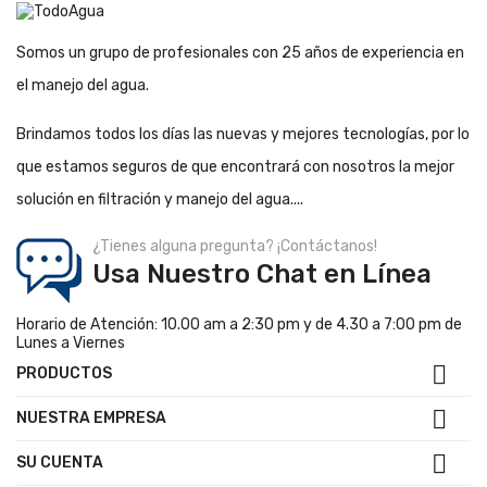
Somos un grupo de profesionales con 25 años de experiencia en
el manejo del agua.
Brindamos todos los días las nuevas y mejores tecnologías, por lo
que estamos seguros de que encontrará con nosotros la mejor
solución en filtración y manejo del agua....
¿Tienes alguna pregunta? ¡Contáctanos!
Usa Nuestro Chat en Línea
Horario de Atención: 10.00 am a 2:30 pm y de 4.30 a 7:00 pm de
Lunes a Viernes

PRODUCTOS

NUESTRA EMPRESA

SU CUENTA