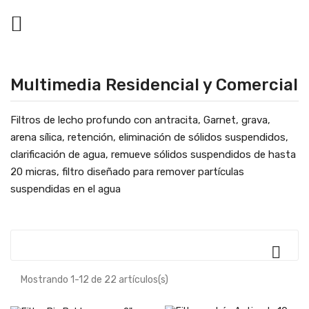

Multimedia Residencial y Comercial
Filtros de lecho profundo con antracita, Garnet, grava,
arena sílica, retención, eliminación de sólidos suspendidos,
clarificación de agua, remueve sólidos suspendidos de hasta
20 micras, filtro diseñado para remover partículas
suspendidas en el agua

Mostrando 1-12 de 22 artículos(s)