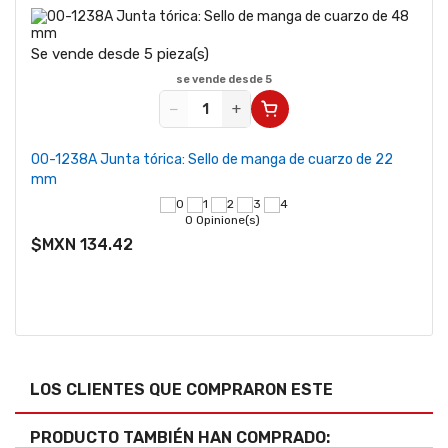
Se vende desde 5 pieza(s)
se vende desde 5
−
+
00-1238A Junta tórica: Sello de manga de cuarzo de 22
mm
0 Opinione(s)
$MXN 134.42
LOS CLIENTES QUE COMPRARON ESTE
PRODUCTO TAMBIÉN HAN COMPRADO: