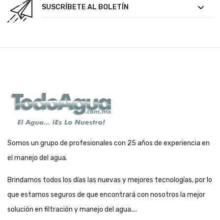

SUSCRÍBETE AL BOLETÍN
Somos un grupo de profesionales con 25 años de experiencia en
el manejo del agua.
Brindamos todos los días las nuevas y mejores tecnologías, por lo
que estamos seguros de que encontrará con nosotros la mejor
solución en filtración y manejo del agua....