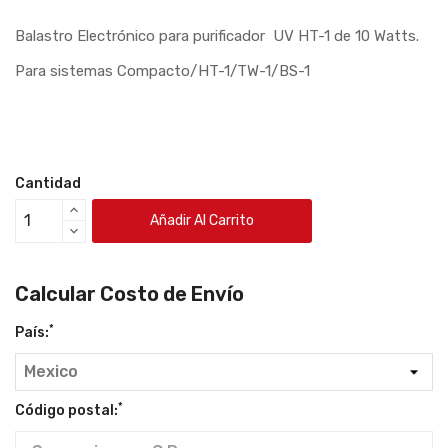
Balastro Electrónico para purificador UV HT-1 de 10 Watts.
Para sistemas Compacto/HT-1/TW-1/BS-1
Cantidad
Añadir Al Carrito
Calcular Costo de Envío
*
País:
*
Código postal: