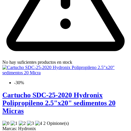
No hay suficientes productos en stock
-30%
Cartucho SDC-25-2020 Hydronix
Polipropileno 2.5"x20" sedimentos 20
Micras
2 Opinione(s)
Marcas:
Hydronix