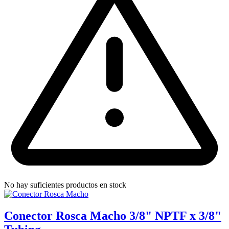
No hay suficientes productos en stock
Conector Rosca Macho 3/8" NPTF x 3/8"