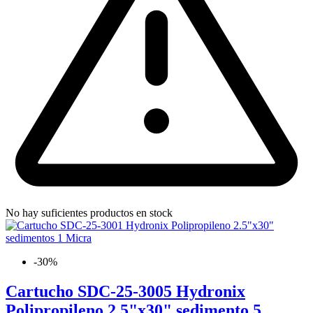
No hay suficientes productos en stock
-30%
Cartucho SDC-25-3005 Hydronix
Polipropileno 2.5"x30" sedimento 5