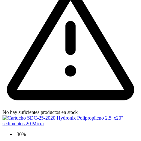
No hay suficientes productos en stock
-30%