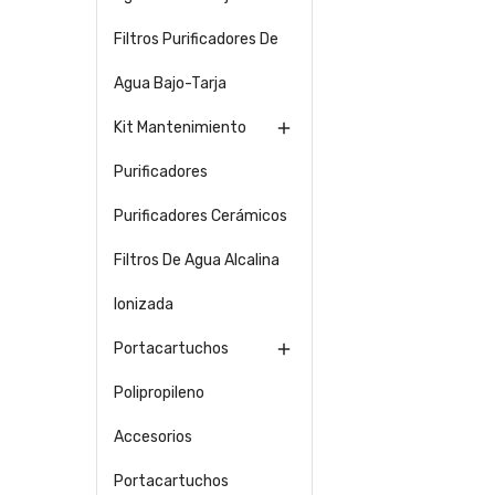
Filtros Purificadores De
Agua Bajo-Tarja
Kit Mantenimiento

Purificadores
Purificadores Cerámicos
Filtros De Agua Alcalina
Ionizada
Portacartuchos

Polipropileno
Accesorios
Portacartuchos