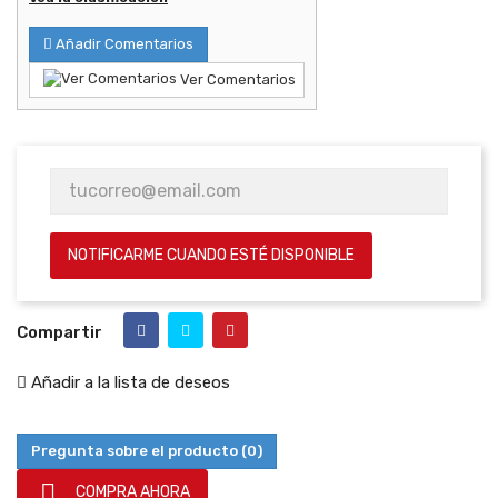
Añadir Comentarios
Ver Comentarios
NOTIFICARME CUANDO ESTÉ DISPONIBLE
Compartir
Añadir a la lista de deseos
Pregunta sobre el producto
(0)

COMPRA AHORA