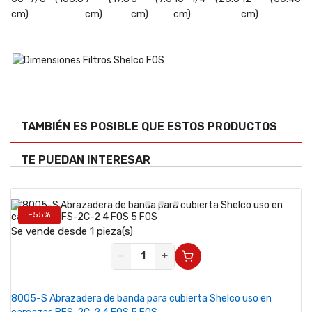
cm)
cm)
cm)
cm)
cm)
TAMBIÉN ES POSIBLE QUE ESTOS PRODUCTOS
TE PUEDAN INTERESAR
-55%
Se vende desde 1 pieza(s)
−
+
8005-S Abrazadera de banda para cubierta Shelco uso en