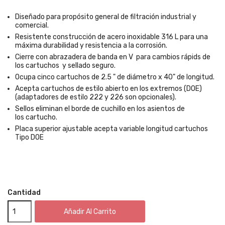
Diseñado para propósito general de filtración industrial y
comercial.
Resistente construcción de acero inoxidable 316 L para una
máxima durabilidad y resistencia a la corrosión.
Cierre con abrazadera de banda en V para cambios rápids de
los cartuchos y sellado seguro.
Ocupa cinco cartuchos de 2.5 " de diámetro x 40" de longitud.
Acepta cartuchos de estilo abierto en los extremos (DOE)
(adaptadores de estilo 222 y 226 son opcionales).
Sellos eliminan el borde de cuchillo en los asientos de
los cartucho.
Placa superior ajustable acepta variable longitud cartuchos
Tipo DOE
Cantidad
Añadir Al Carrito