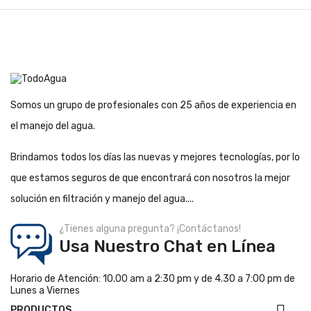
Somos un grupo de profesionales con 25 años de experiencia en
el manejo del agua.
Brindamos todos los días las nuevas y mejores tecnologías, por lo
que estamos seguros de que encontrará con nosotros la mejor
solución en filtración y manejo del agua....
¿Tienes alguna pregunta? ¡Contáctanos!
Usa Nuestro Chat en Línea
Horario de Atención: 10.00 am a 2:30 pm y de 4.30 a 7:00 pm de
Lunes a Viernes
PRODUCTOS