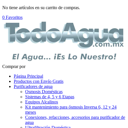
No tiene artículos en su carrito de compras.
0
Favoritos
Comprar por
Página Principal
Productos con Envío Gratis
Purificadores de agua
Osmosis Domésticas
Sistemas de 4, 5 y 6 Etapas
Equipos Alcalinos
Kit mantenimiento para ósmosis Inversa 6, 12 y 24
meses
Conexiones, refacciones, accesorios para purificador de
agua
Ultrafiltración Doméstica