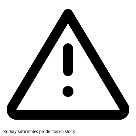
No hay suficientes productos en stock