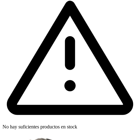
No hay suficientes productos en stock