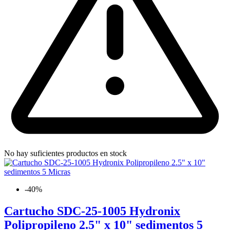
No hay suficientes productos en stock
-40%
Cartucho SDC-25-1005 Hydronix
Polipropileno 2.5" x 10" sedimentos 5