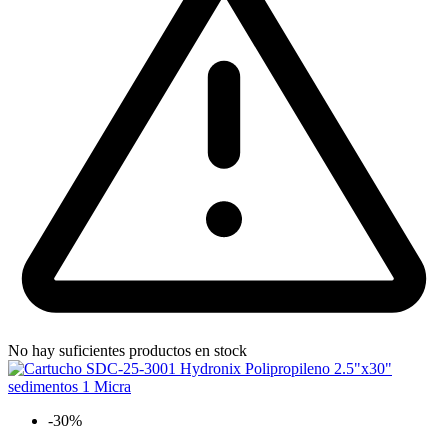
No hay suficientes productos en stock
-30%