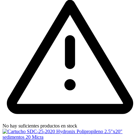
No hay suficientes productos en stock