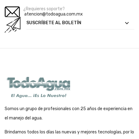
¿Requieres soporte?
atencion@todoagua.com.mx

SUSCRÍBETE AL BOLETÍN
Somos un grupo de profesionales con 25 años de experiencia en
el manejo del agua.
Brindamos todos los días las nuevas y mejores tecnologías, por lo