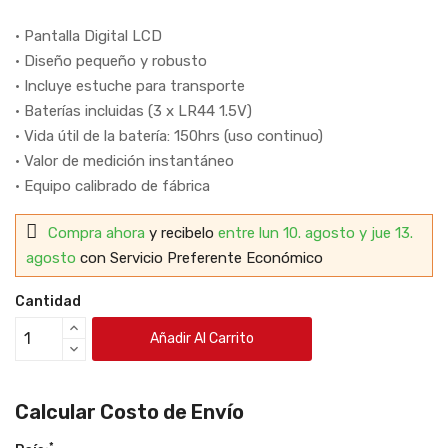
• Pantalla Digital LCD
• Diseño pequeño y robusto
• Incluye estuche para transporte
• Baterías incluidas (3 x LR44 1.5V)
• Vida útil de la batería: 150hrs (uso continuo)
• Valor de medición instantáneo
• Equipo calibrado de fábrica
Compra ahora
y recibelo
entre lun 10. agosto y jue 13.
agosto
con Servicio Preferente Económico
Cantidad
Añadir Al Carrito
Calcular Costo de Envío
*