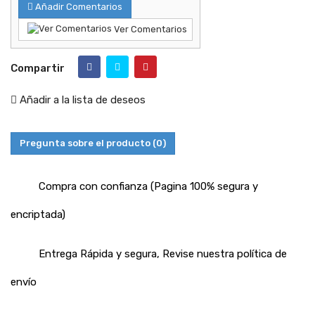
Añadir Comentarios
Ver Comentarios
Compartir
Añadir a la lista de deseos
Pregunta sobre el producto
(0)
Compra con confianza (Pagina 100% segura y
encriptada)
Entrega Rápida y segura, Revise nuestra política de
envío