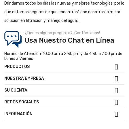
Brindamos todos los días las nuevas y mejores tecnologías, por lo
que estamos seguros de que encontrará con nosotros la mejor
solución en filtración y manejo del agua....
¿Tienes alguna pregunta? ¡Contáctanos!
Usa Nuestro Chat en Línea
Horario de Atención: 10.00 am a 2:30 pm y de 4.30 a 7:00 pm de
Lunes a Viernes

PRODUCTOS

NUESTRA EMPRESA

SU CUENTA

REDES SOCIALES

INFORMACIÓN