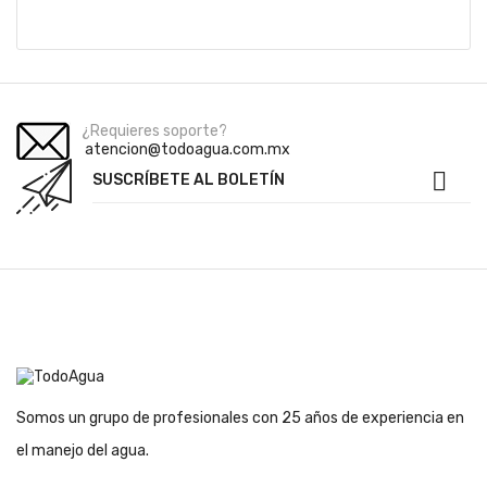
¿Requieres soporte?
atencion@todoagua.com.mx

SUSCRÍBETE AL BOLETÍN
Somos un grupo de profesionales con 25 años de experiencia en
el manejo del agua.