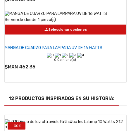
Se vende desde 1 pieza(s)
Seleccionar opciones
MANGA DE CUARZO PARA LAMPARA UV DE 16 WATTS
0 Opinione(s)
$MXN 462.35
12 PRODUCTOS INSPIRADOS EN SU HISTORIA:
-30%