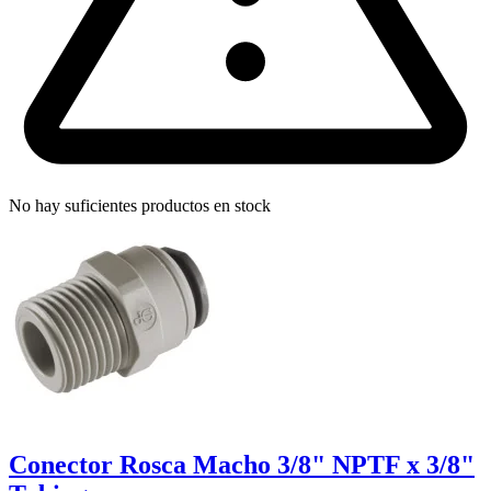
No hay suficientes productos en stock
Conector Rosca Macho 3/8" NPTF x 3/8"