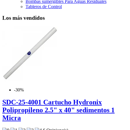
Bombas sumergibles Para Aguas Residuales
Tableros de Control
Los más vendidos
-30%
SDC-25-4001 Cartucho Hydronix
Polipropileno 2.5" x 40" sedimentos 1
Micra