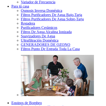
Variador de Frecuencia
Para tú casa
Osmosis Inversa Doméstica
Filtros Purificadores De Agua Bajo-Tarja
Filtros Purificadores De Agua Sobre-Tarja
Regadera
Purificadores Cerámicos
Filtros De Agua Alcalina Ionizada
Suavizadores De Agua
Ultrafiltración Doméstica
GENERADORES DE OZONO
Filtros Punto De Entrada Toda La Casa
Equipos de Bombeo