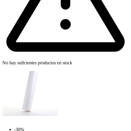
No hay suficientes productos en stock
-30%