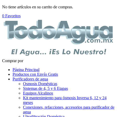
No tiene artículos en su carrito de compras.
0
Favoritos
Comprar por
Página Principal
Productos con Envío Gratis
Purificadores de agua
Osmosis Domésticas
Sistemas de 4, 5 y 6 Etapas
Equipos Alcalinos
Kit mantenimiento para ósmosis Inversa 6, 12 y 24
meses
Conexiones, refacciones, accesorios para purificador de
agua
Ultrafiltración Doméstica