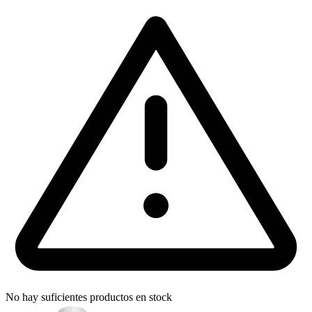
No hay suficientes productos en stock