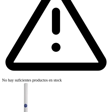
No hay suficientes productos en stock