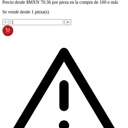
Precio desde
$MXN 70.36 por pieza en la compra de 100 o más
Se vende desde 1 pieza(s)
−
+