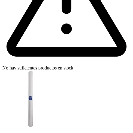
No hay suficientes productos en stock