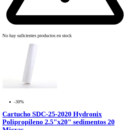
No hay suficientes productos en stock
-30%
Cartucho SDC-25-2020 Hydronix
Polipropileno 2.5"x20" sedimentos 20
Micras