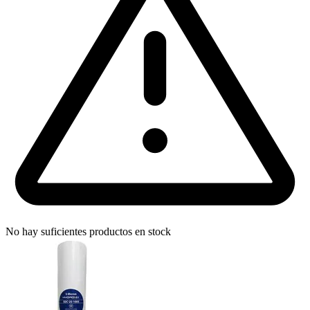
No hay suficientes productos en stock