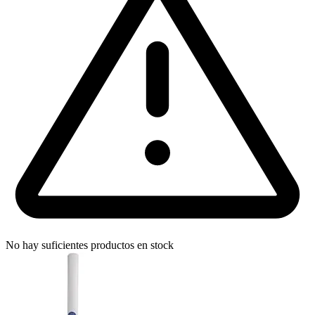
No hay suficientes productos en stock