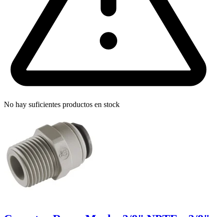
No hay suficientes productos en stock