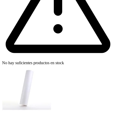
No hay suficientes productos en stock